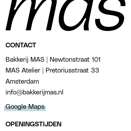
CONTACT
Bakkerij MAS | Newtonstraat 101
MAS Atelier | Pretoriusstraat 33
Amsterdam
info@bakkerijmas.nl
Google Maps
OPENINGSTIJDEN