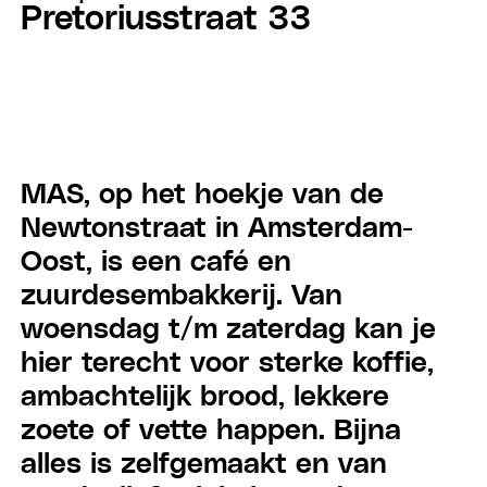
Pretoriusstraat 33
MAS, op het hoekje van de
Newtonstraat in Amsterdam-
Oost, is een café en
zuurdesembakkerij. Van
woensdag t/m zaterdag kan je
hier terecht voor sterke koffie,
ambachtelijk brood, lekkere
zoete of vette happen. Bijna
alles is zelfgemaakt en van