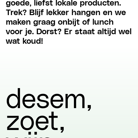
goede, liefst lokale producten.
Trek? Blijf lekker hangen en we
maken graag onbijt of lunch
voor je. Dorst? Er staat altijd wel
wat koud!
desem
zoet