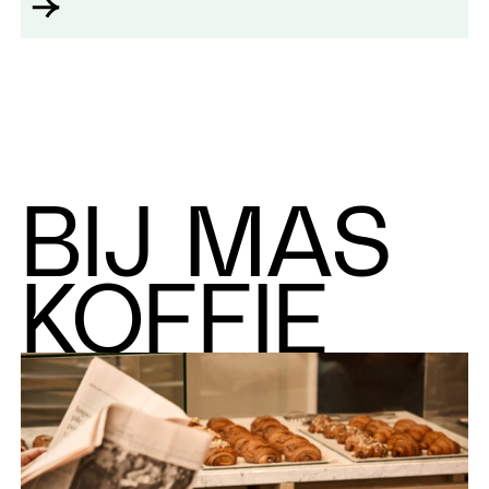
BIJ MAS
KOFFIE