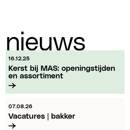
nieuws
16.12.25
Kerst bij MAS: openingstijden
en assortiment
07.08.26
Vacatures | bakker