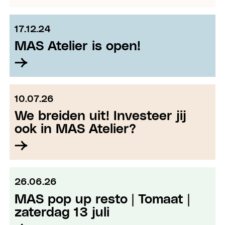
17.12.24
MAS Atelier is open!
10.07.26
We breiden uit! Investeer jij
ook in MAS Atelier?
26.06.26
MAS pop up resto | Tomaat |
zaterdag 13 juli