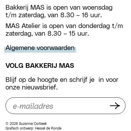
Bakkerij MAS is open van woensdag
t/m zaterdag, van 8.30 – 16 uur.
MAS Atelier is open van donderdag t/m
zaterdag, van 8.30 – 15 uur.
Algemene voorwaarden
VOLG BAKKERIJ MAS
Blijf op de hoogte en schrijf je in voor
onze nieuwsbrief.
© 2026 Suzanne Corbeek
Grafisch ontwerp:
Hessel de Ronde