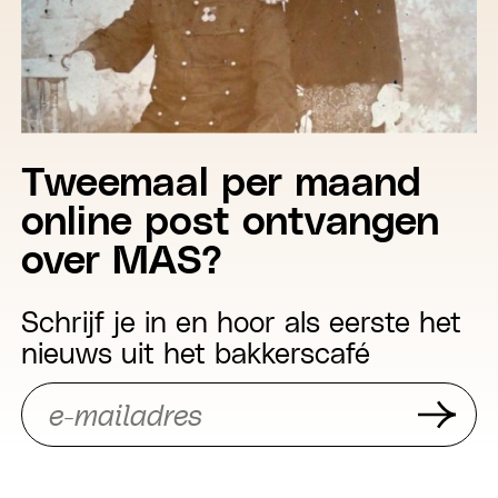
Tweemaal per maand
online post ontvangen
over MAS?
Schrijf je in en hoor als eerste het
nieuws uit het bakkerscafé