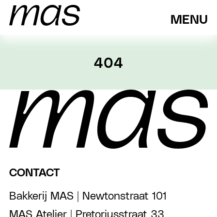
MENU
404
CONTACT
Bakkerij MAS | Newtonstraat 101
MAS Atelier | Pretoriusstraat 33