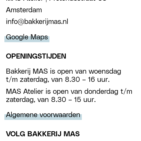
Amsterdam
info@bakkerijmas.nl
Google Maps
OPENINGSTIJDEN
Bakkerij MAS is open van woensdag
t/m zaterdag, van 8.30 – 16 uur.
MAS Atelier is open van donderdag t/m
zaterdag, van 8.30 – 15 uur.
Algemene voorwaarden
VOLG BAKKERIJ MAS