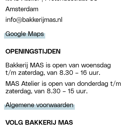
Amsterdam
info@bakkerijmas.nl
Google Maps
OPENINGSTIJDEN
Bakkerij MAS is open van woensdag
t/m zaterdag, van 8.30 – 16 uur.
MAS Atelier is open van donderdag t/m
zaterdag, van 8.30 – 15 uur.
Algemene voorwaarden
VOLG BAKKERIJ MAS