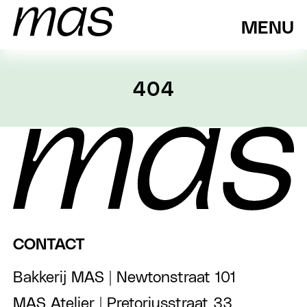
MENU
404
CONTACT
Bakkerij MAS | Newtonstraat 101
MAS Atelier | Pretoriusstraat 33