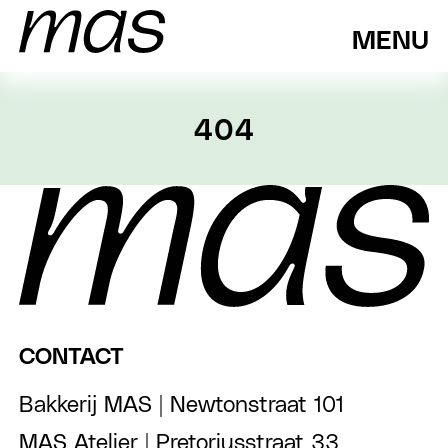
MENU
404
CONTACT
Bakkerij MAS | Newtonstraat 101
MAS Atelier | Pretoriusstraat 33