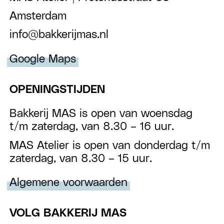
Amsterdam
info@bakkerijmas.nl
Google Maps
OPENINGSTIJDEN
Bakkerij MAS is open van woensdag
t/m zaterdag, van 8.30 – 16 uur.
MAS Atelier is open van donderdag t/m
zaterdag, van 8.30 – 15 uur.
Algemene voorwaarden
VOLG BAKKERIJ MAS