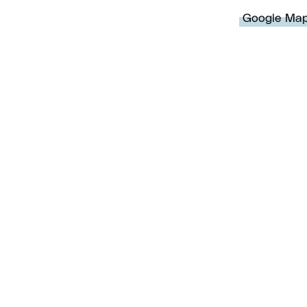
Google Ma