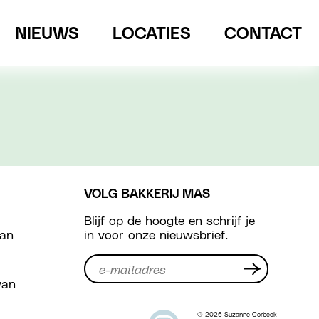
NIEUWS
LOCATIES
CONTACT
VOLG BAKKERIJ MAS
Blijf op de hoogte en schrijf je
van
in voor onze nieuwsbrief.
van
© 2026 Suzanne Corbeek