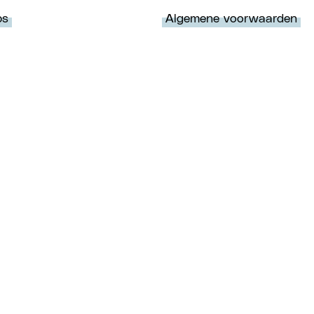
ps
Algemene voorwaarden