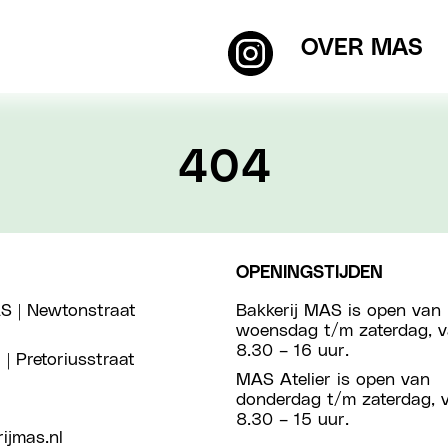
OVER MAS
404
OPENINGSTIJDEN
S | Newtonstraat
Bakkerij MAS is open van
woensdag t/m zaterdag, 
8.30 – 16 uur.
 | Pretoriusstraat
MAS Atelier is open van
donderdag t/m zaterdag, 
8.30 – 15 uur.
ijmas.nl