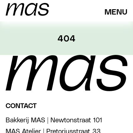
MENU
404
CONTACT
Bakkerij MAS | Newtonstraat 101
MAS Atelier | Pretoriusstraat 33