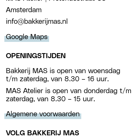
Amsterdam
info@bakkerijmas.nl
Google Maps
OPENINGSTIJDEN
Bakkerij MAS is open van woensdag
t/m zaterdag, van 8.30 – 16 uur.
MAS Atelier is open van donderdag t/m
zaterdag, van 8.30 – 15 uur.
Algemene voorwaarden
VOLG BAKKERIJ MAS