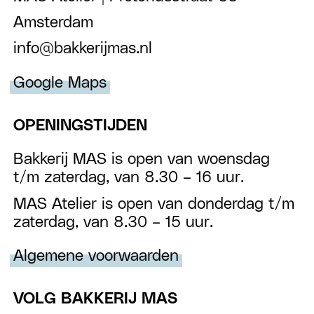
Amsterdam
info@bakkerijmas.nl
Google Maps
OPENINGSTIJDEN
Bakkerij MAS is open van woensdag
t/m zaterdag, van 8.30 – 16 uur.
MAS Atelier is open van donderdag t/m
zaterdag, van 8.30 – 15 uur.
Algemene voorwaarden
VOLG BAKKERIJ MAS