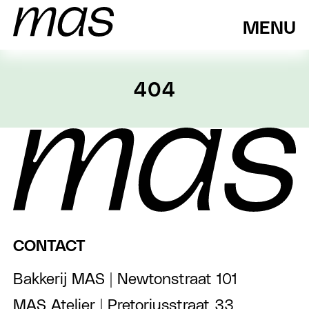
MENU
404
CONTACT
Bakkerij MAS | Newtonstraat 101
MAS Atelier | Pretoriusstraat 33