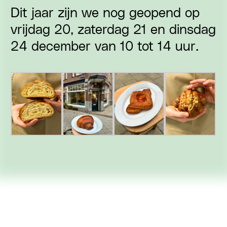
Dit jaar zijn we nog geopend op
vrijdag 20, zaterdag 21 en dinsdag
24 december van 10 tot 14 uur.