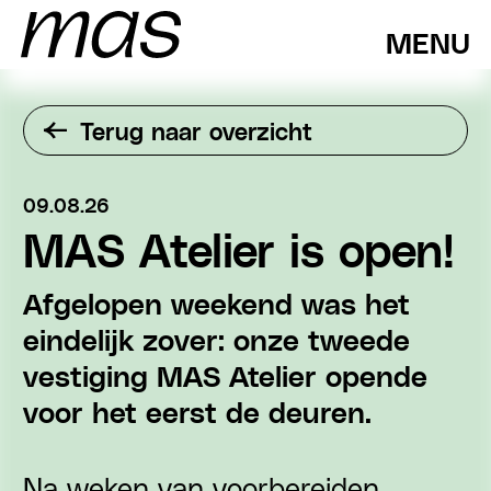
MENU
Terug naar overzicht
09.08.26
MAS Atelier is open!
Afgelopen weekend was het
eindelijk zover: onze tweede
vestiging MAS Atelier opende
voor het eerst de deuren.
Na weken van voorbereiden,