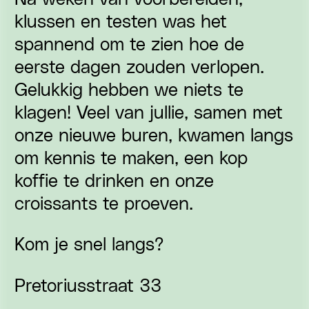
klussen en testen was het
spannend om te zien hoe de
eerste dagen zouden verlopen.
Gelukkig hebben we niets te
klagen! Veel van jullie, samen met
onze nieuwe buren, kwamen langs
om kennis te maken, een kop
koffie te drinken en onze
croissants te proeven.
Kom je snel langs?
Pretoriusstraat 33