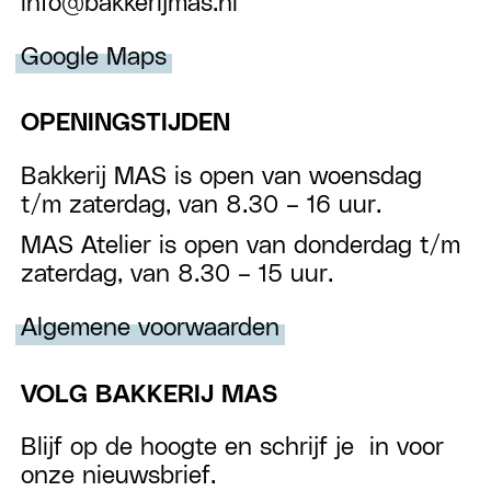
info@bakkerijmas.nl
Google Maps
OPENINGSTIJDEN
Bakkerij MAS is open van woensdag
t/m zaterdag, van 8.30 – 16 uur.
MAS Atelier is open van donderdag t/m
zaterdag, van 8.30 – 15 uur.
Algemene voorwaarden
VOLG BAKKERIJ MAS
Blijf op de hoogte en schrijf je in voor
onze nieuwsbrief.