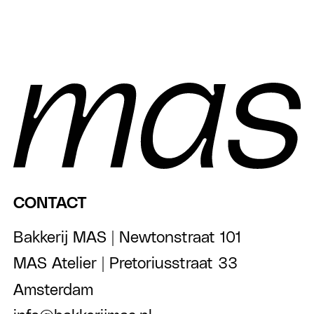
CONTACT
Bakkerij MAS | Newtonstraat 101
MAS Atelier | Pretoriusstraat 33
Amsterdam