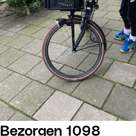
Bezorgen 1098