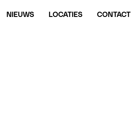
NIEUWS
LOCATIES
CONTACT