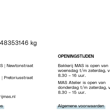
48353146 kg
OPENINGSTIJDEN
S | Newtonstraat
Bakkerij MAS is open van
woensdag t/m zaterdag, 
8.30 – 16 uur.
 | Pretoriusstraat
MAS Atelier is open van
donderdag t/m zaterdag, 
8.30 – 15 uur.
ijmas.nl
ps
Algemene voorwaarden