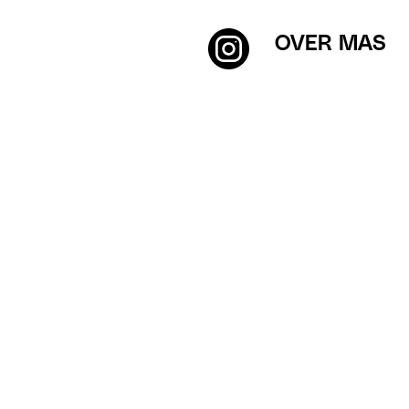
OVER MAS