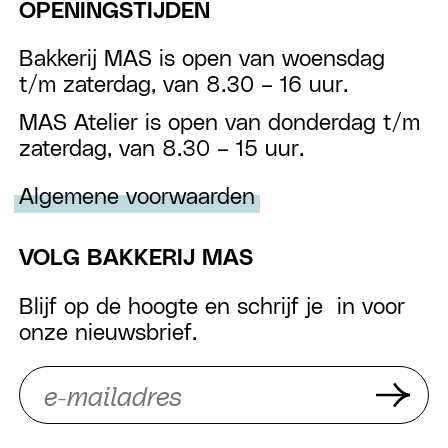
OPENINGSTIJDEN
Bakkerij MAS is open van woensdag
t/m zaterdag, van 8.30 – 16 uur.
MAS Atelier is open van donderdag t/m
zaterdag, van 8.30 – 15 uur.
Algemene voorwaarden
VOLG BAKKERIJ MAS
Blijf op de hoogte en schrijf je in voor
onze nieuwsbrief.