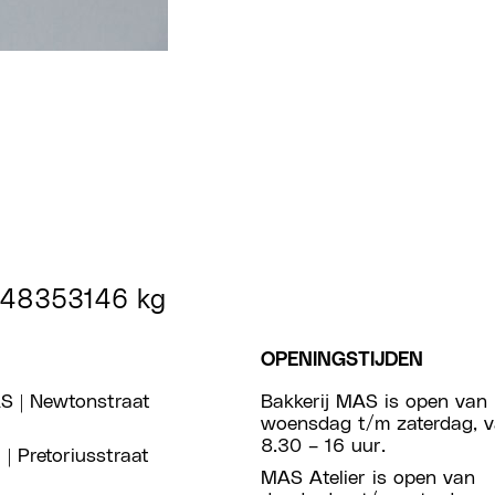
48353146 kg
OPENINGSTIJDEN
S | Newtonstraat
Bakkerij MAS is open van
woensdag t/m zaterdag, 
8.30 – 16 uur.
 | Pretoriusstraat
MAS Atelier is open van