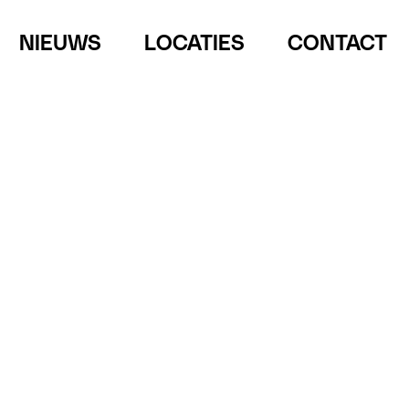
NIEUWS
LOCATIES
CONTACT