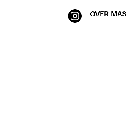
OVER MAS