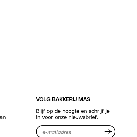
VOLG BAKKERIJ MAS
Blijf op de hoogte en schrijf je
van
in voor onze nieuwsbrief.