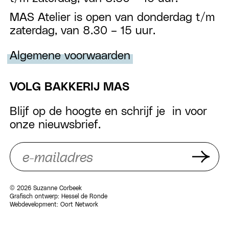
MAS Atelier is open van donderdag t/m
zaterdag, van 8.30 – 15 uur.
Algemene voorwaarden
VOLG BAKKERIJ MAS
Blijf op de hoogte en schrijf je in voor
onze nieuwsbrief.
© 2026 Suzanne Corbeek
Grafisch ontwerp:
Hessel de Ronde
Webdevelopment:
Oort Network