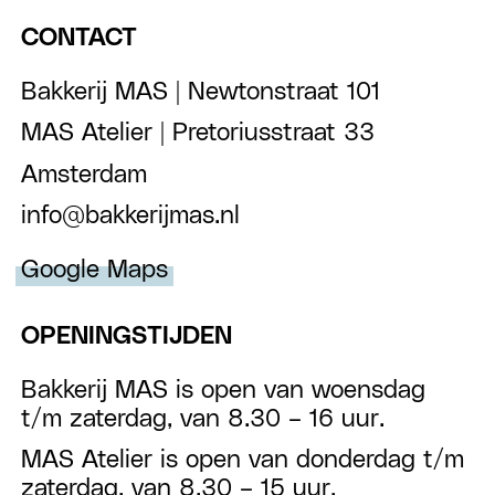
CONTACT
Bakkerij MAS | Newtonstraat 101
MAS Atelier | Pretoriusstraat 33
Amsterdam
info@bakkerijmas.nl
Google Maps
OPENINGSTIJDEN
Bakkerij MAS is open van woensdag
t/m zaterdag, van 8.30 – 16 uur.
MAS Atelier is open van donderdag t/m
zaterdag, van 8.30 – 15 uur.