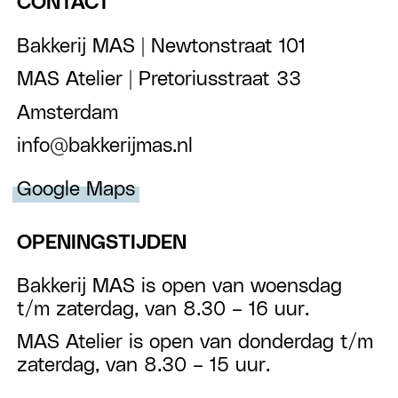
CONTACT
Bakkerij MAS | Newtonstraat 101
MAS Atelier | Pretoriusstraat 33
Amsterdam
info@bakkerijmas.nl
Google Maps
OPENINGSTIJDEN
Bakkerij MAS is open van woensdag
t/m zaterdag, van 8.30 – 16 uur.
MAS Atelier is open van donderdag t/m
zaterdag, van 8.30 – 15 uur.