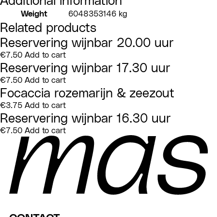
Weight
6048353146 kg
Related products
Reservering wijnbar 20.00 uur
€
7.50
Add to cart
Reservering wijnbar 17.30 uur
€
7.50
Add to cart
Focaccia rozemarijn & zeezout
€
3.75
Add to cart
Reservering wijnbar 16.30 uur
€
7.50
Add to cart