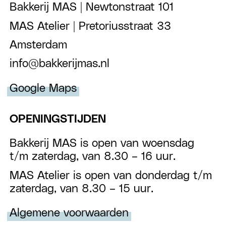
Bakkerij MAS | Newtonstraat 101
MAS Atelier | Pretoriusstraat 33
Amsterdam
info@bakkerijmas.nl
Google Maps
OPENINGSTIJDEN
Bakkerij MAS is open van woensdag
t/m zaterdag, van 8.30 – 16 uur.
MAS Atelier is open van donderdag t/m
zaterdag, van 8.30 – 15 uur.
Algemene voorwaarden