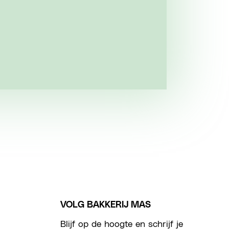
VOLG BAKKERIJ MAS
Blijf op de hoogte en schrijf je