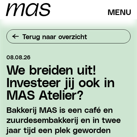
MENU
Terug naar overzicht
08.08.26
We breiden uit!
Investeer jij ook in
MAS Atelier?
Bakkerij MAS is een café en
zuurdesembakkerij en in twee
jaar tijd een plek geworden