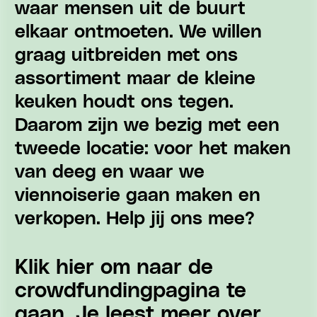
waar mensen uit de buurt
elkaar ontmoeten. We willen
graag uitbreiden met ons
assortiment maar de kleine
keuken houdt ons tegen.
Daarom zijn we bezig met een
tweede locatie: voor het maken
van deeg en waar we
viennoiserie gaan maken en
verkopen. Help jij ons mee?
Klik hier om naar de
crowdfundingpagina te
gaan. Je leest meer over