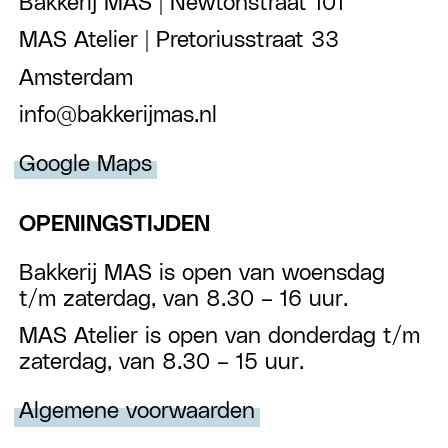
Bakkerij MAS | Newtonstraat 101
MAS Atelier | Pretoriusstraat 33
Amsterdam
info@bakkerijmas.nl
Google Maps
OPENINGSTIJDEN
Bakkerij MAS is open van woensdag
t/m zaterdag, van 8.30 – 16 uur.
MAS Atelier is open van donderdag t/m
zaterdag, van 8.30 – 15 uur.
Algemene voorwaarden