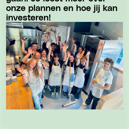
onze plannen en hoe jij kan
investeren!