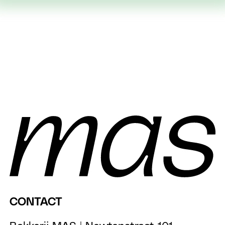
CONTACT